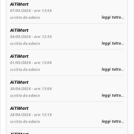
AiTiMart
07/05/2026 - ore: 13:56
leggi tutto...
scritto da admin
AiTiMart
04/05/2026 - ore: 12:35
leggi tutto...
scritto da admin
AiTiMart
01/05/2026 - ore: 12:08
leggi tutto...
scritto da admin
AiTiMart
30/04/2026 - ore: 13:06
leggi tutto...
scritto da admin
AiTiMart
28/04/2026 - ore: 12:16
leggi tutto...
scritto da admin