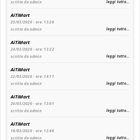
leggi tutto...
scritto da admin
AiTiMart
25/03/2026 - ore: 13:26
leggi tutto...
scritto da admin
AiTiMart
24/03/2026 - ore: 13:22
leggi tutto...
scritto da admin
AiTiMart
22/03/2026 - ore: 14:11
leggi tutto...
scritto da admin
AiTiMart
20/03/2026 - ore: 13:01
leggi tutto...
scritto da admin
AiTiMart
18/03/2026 - ore: 12:46
leggi tutto...
scritto da admin