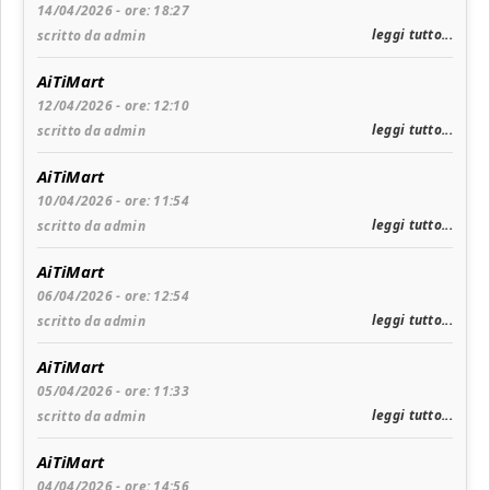
14/04/2026 - ore: 18:27
leggi tutto...
scritto da admin
AiTiMart
12/04/2026 - ore: 12:10
leggi tutto...
scritto da admin
AiTiMart
10/04/2026 - ore: 11:54
leggi tutto...
scritto da admin
AiTiMart
06/04/2026 - ore: 12:54
leggi tutto...
scritto da admin
AiTiMart
05/04/2026 - ore: 11:33
leggi tutto...
scritto da admin
AiTiMart
04/04/2026 - ore: 14:56