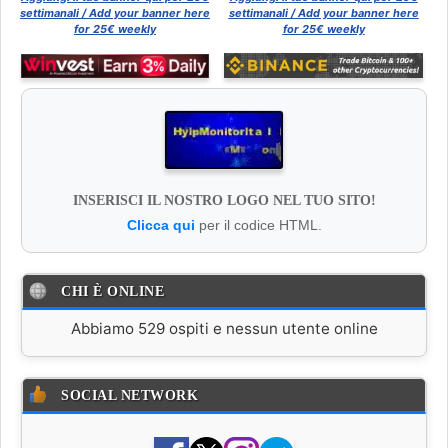
settimanali / Add your banner here
settimanali / Add your banner here
for 25€ weekly
for 25€ weekly
INSERISCI IL NOSTRO LOGO NEL TUO SITO!
Clicca qui
per il codice HTML.
CHI È ONLINE
Abbiamo 529 ospiti e nessun utente online
SOCIAL NETWORK