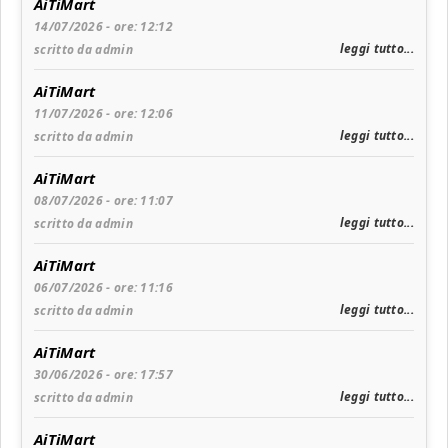
AiTiMart
14/07/2026 - ore: 12:12
leggi tutto...
scritto da admin
AiTiMart
11/07/2026 - ore: 12:06
leggi tutto...
scritto da admin
AiTiMart
08/07/2026 - ore: 11:07
leggi tutto...
scritto da admin
AiTiMart
06/07/2026 - ore: 11:16
leggi tutto...
scritto da admin
AiTiMart
30/06/2026 - ore: 17:57
leggi tutto...
scritto da admin
AiTiMart