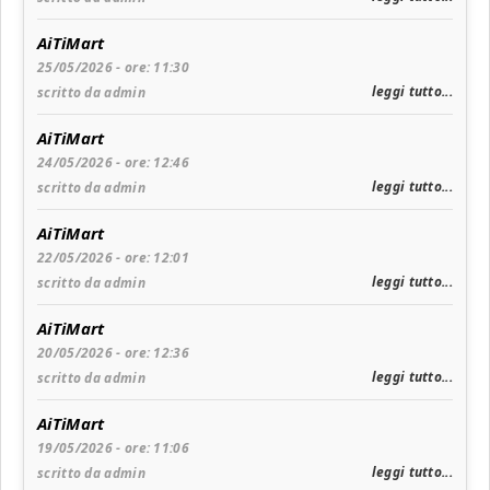
AiTiMart
25/05/2026 - ore: 11:30
leggi tutto...
scritto da admin
AiTiMart
24/05/2026 - ore: 12:46
leggi tutto...
scritto da admin
AiTiMart
22/05/2026 - ore: 12:01
leggi tutto...
scritto da admin
AiTiMart
20/05/2026 - ore: 12:36
leggi tutto...
scritto da admin
AiTiMart
19/05/2026 - ore: 11:06
leggi tutto...
scritto da admin