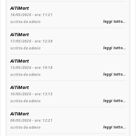
AiTiMart
18/05/2026 - ore: 11:21
leggi tutto...
scritto da admin
AiTiMart
17/05/2026 - ore: 12:38
leggi tutto...
scritto da admin
AiTiMart
13/05/2026 - ore: 19:18
leggi tutto...
scritto da admin
AiTiMart
10/05/2026 - ore: 13:15
leggi tutto...
scritto da admin
AiTiMart
09/05/2026 - ore: 12:21
leggi tutto...
scritto da admin