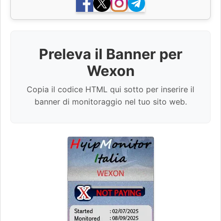
Preleva il Banner per
Wexon
Copia il codice HTML qui sotto per inserire il
banner di monitoraggio nel tuo sito web.