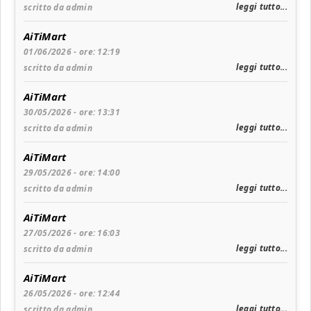
leggi tutto...
scritto da admin
AiTiMart
01/06/2026 - ore: 12:19
leggi tutto...
scritto da admin
AiTiMart
30/05/2026 - ore: 13:31
leggi tutto...
scritto da admin
AiTiMart
29/05/2026 - ore: 14:00
leggi tutto...
scritto da admin
AiTiMart
27/05/2026 - ore: 16:03
leggi tutto...
scritto da admin
AiTiMart
26/05/2026 - ore: 12:44
leggi tutto...
scritto da admin