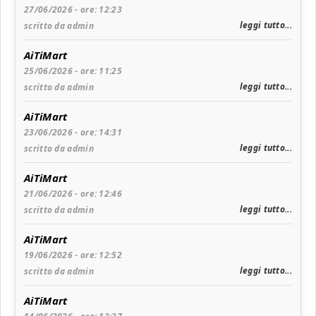
27/06/2026 - ore: 12:23
leggi tutto...
scritto da admin
AiTiMart
25/06/2026 - ore: 11:25
leggi tutto...
scritto da admin
AiTiMart
23/06/2026 - ore: 14:31
leggi tutto...
scritto da admin
AiTiMart
21/06/2026 - ore: 12:46
leggi tutto...
scritto da admin
AiTiMart
19/06/2026 - ore: 12:52
leggi tutto...
scritto da admin
AiTiMart