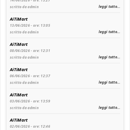
14/06/2026 - ore: 13:27
leggi tutto...
scritto da admin
AiTiMart
13/06/2026 - ore: 13:05
leggi tutto...
scritto da admin
AiTiMart
08/06/2026 - ore: 12:31
leggi tutto...
scritto da admin
AiTiMart
06/06/2026 - ore: 12:37
leggi tutto...
scritto da admin
AiTiMart
03/06/2026 - ore: 13:59
leggi tutto...
scritto da admin
AiTiMart
02/06/2026 - ore: 12:46