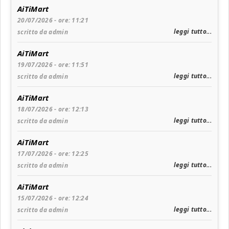
AiTiMart
20/07/2026 - ore: 11:21
leggi tutto...
scritto da admin
AiTiMart
19/07/2026 - ore: 11:51
leggi tutto...
scritto da admin
AiTiMart
18/07/2026 - ore: 12:13
leggi tutto...
scritto da admin
AiTiMart
17/07/2026 - ore: 12:25
leggi tutto...
scritto da admin
AiTiMart
15/07/2026 - ore: 12:24
leggi tutto...
scritto da admin