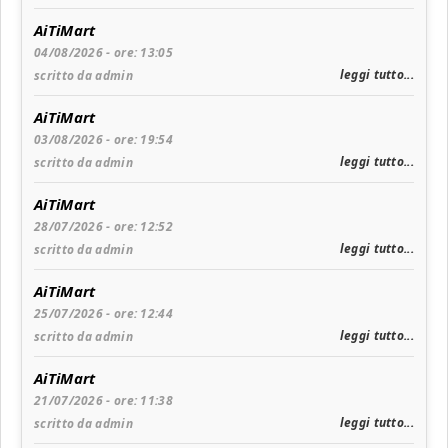
AiTiMart
04/08/2026 - ore: 13:05
leggi tutto...
scritto da admin
AiTiMart
03/08/2026 - ore: 19:54
leggi tutto...
scritto da admin
AiTiMart
28/07/2026 - ore: 12:52
leggi tutto...
scritto da admin
AiTiMart
25/07/2026 - ore: 12:44
leggi tutto...
scritto da admin
AiTiMart
21/07/2026 - ore: 11:38
leggi tutto...
scritto da admin