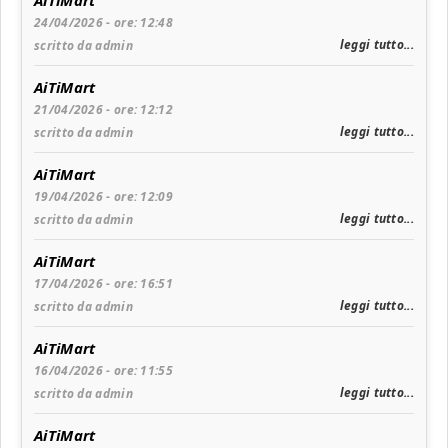
AiTiMart
24/04/2026 - ore: 12:48
leggi tutto...
scritto da admin
AiTiMart
21/04/2026 - ore: 12:12
leggi tutto...
scritto da admin
AiTiMart
19/04/2026 - ore: 12:09
leggi tutto...
scritto da admin
AiTiMart
17/04/2026 - ore: 16:51
leggi tutto...
scritto da admin
AiTiMart
16/04/2026 - ore: 11:55
leggi tutto...
scritto da admin
AiTiMart