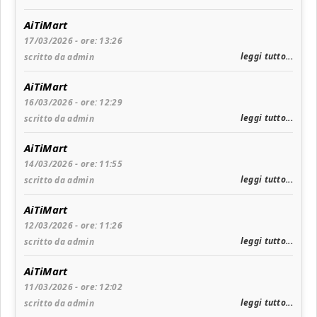
AiTiMart
17/03/2026 - ore: 13:26
leggi tutto...
scritto da admin
AiTiMart
16/03/2026 - ore: 12:29
leggi tutto...
scritto da admin
AiTiMart
14/03/2026 - ore: 11:55
leggi tutto...
scritto da admin
AiTiMart
12/03/2026 - ore: 11:26
leggi tutto...
scritto da admin
AiTiMart
11/03/2026 - ore: 12:02
leggi tutto...
scritto da admin