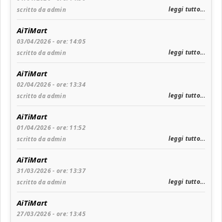
leggi tutto...
scritto da admin
AiTiMart
03/04/2026 - ore: 14:05
leggi tutto...
scritto da admin
AiTiMart
02/04/2026 - ore: 13:34
leggi tutto...
scritto da admin
AiTiMart
01/04/2026 - ore: 11:52
leggi tutto...
scritto da admin
AiTiMart
31/03/2026 - ore: 13:37
leggi tutto...
scritto da admin
AiTiMart
27/03/2026 - ore: 13:45