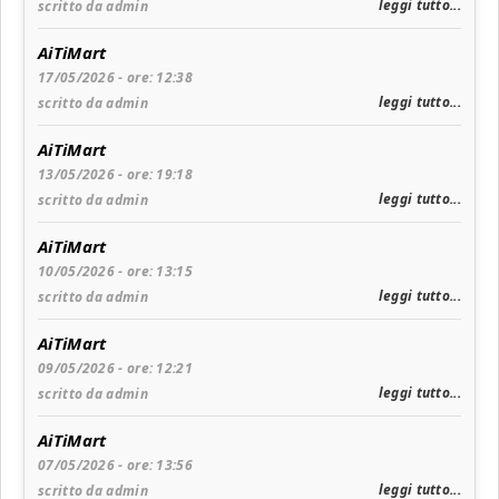
leggi tutto...
scritto da admin
AiTiMart
17/05/2026 - ore: 12:38
leggi tutto...
scritto da admin
AiTiMart
13/05/2026 - ore: 19:18
leggi tutto...
scritto da admin
AiTiMart
10/05/2026 - ore: 13:15
leggi tutto...
scritto da admin
AiTiMart
09/05/2026 - ore: 12:21
leggi tutto...
scritto da admin
AiTiMart
07/05/2026 - ore: 13:56
leggi tutto...
scritto da admin