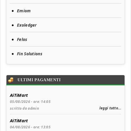
Emiom
Exoledger
Felos
Fin Solutions
ULTIMI PAGAMENTI
AiTiMart
05/08/2026 - ore: 14:05
leggi tutto...
scritto da admin
AiTiMart
04/08/2026 - ore: 13:05