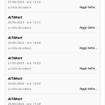
01/06/2026 - ore: 12:19
leggi tutto...
scritto da admin
AiTiMart
30/05/2026 - ore: 13:31
leggi tutto...
scritto da admin
AiTiMart
29/05/2026 - ore: 14:00
leggi tutto...
scritto da admin
AiTiMart
27/05/2026 - ore: 16:03
leggi tutto...
scritto da admin
AiTiMart
26/05/2026 - ore: 12:44
leggi tutto...
scritto da admin
AiTiMart
25/05/2026 - ore: 11:30