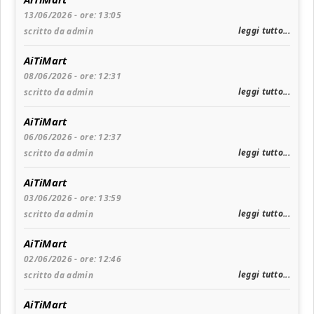
13/06/2026 - ore: 13:05
leggi tutto...
scritto da admin
AiTiMart
08/06/2026 - ore: 12:31
leggi tutto...
scritto da admin
AiTiMart
06/06/2026 - ore: 12:37
leggi tutto...
scritto da admin
AiTiMart
03/06/2026 - ore: 13:59
leggi tutto...
scritto da admin
AiTiMart
02/06/2026 - ore: 12:46
leggi tutto...
scritto da admin
AiTiMart