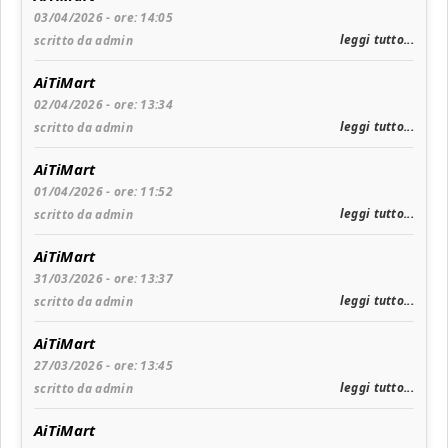
03/04/2026 - ore: 14:05
leggi tutto...
scritto da admin
AiTiMart
02/04/2026 - ore: 13:34
leggi tutto...
scritto da admin
AiTiMart
01/04/2026 - ore: 11:52
leggi tutto...
scritto da admin
AiTiMart
31/03/2026 - ore: 13:37
leggi tutto...
scritto da admin
AiTiMart
27/03/2026 - ore: 13:45
leggi tutto...
scritto da admin
AiTiMart