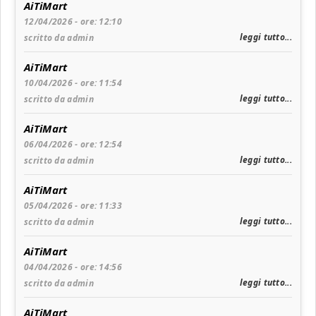
AiTiMart
12/04/2026 - ore: 12:10
leggi tutto...
scritto da admin
AiTiMart
10/04/2026 - ore: 11:54
leggi tutto...
scritto da admin
AiTiMart
06/04/2026 - ore: 12:54
leggi tutto...
scritto da admin
AiTiMart
05/04/2026 - ore: 11:33
leggi tutto...
scritto da admin
AiTiMart
04/04/2026 - ore: 14:56
leggi tutto...
scritto da admin
AiTiMart