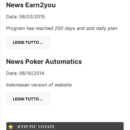
News Earn2you
Data: 06/03/2015
Program has reached 200 days and add daily plan
LEGGI TUTTO …
News Poker Automatics
Data: 06/10/2014
Indonesian version of website
LEGGI TUTTO …
HYIP PIÙ VOTATE