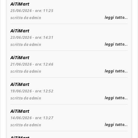
AiTiMart
25/06/2026 - ore: 11:25
leggi tutto...
scritto da admin
AiTiMart
23/06/2026 - ore: 14:31
leggi tutto...
scritto da admin
AiTiMart
21/06/2026 - ore: 12:46
leggi tutto...
scritto da admin
AiTiMart
19/06/2026 - ore: 12:52
leggi tutto...
scritto da admin
AiTiMart
14/06/2026 - ore: 13:27
leggi tutto...
scritto da admin
AiTiMart