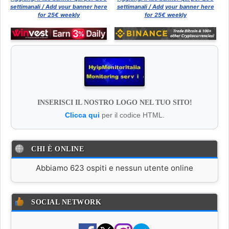
settimanali / Add your banner here
settimanali / Add your banner here
for 25€ weekly
for 25€ weekly
INSERISCI IL NOSTRO LOGO NEL TUO SITO!
Clicca qui
per il codice HTML.
CHI È ONLINE
Abbiamo 623 ospiti e nessun utente online
SOCIAL NETWORK