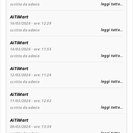
leggi tutto...
scritto da admin
AiTiMart
16/03/2026 - ore: 12:29
leggi tutto...
scritto da admin
AiTiMart
14/03/2026 - ore: 11:55
leggi tutto...
scritto da admin
AiTiMart
12/03/2026 - ore: 11:26
leggi tutto...
scritto da admin
AiTiMart
11/03/2026 - ore: 12:02
leggi tutto...
scritto da admin
AiTiMart
09/03/2026 - ore: 13:39