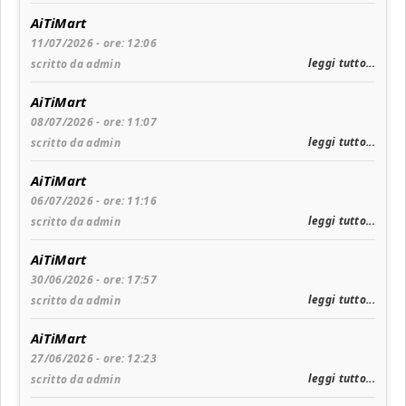
AiTiMart
11/07/2026 - ore: 12:06
leggi tutto...
scritto da admin
AiTiMart
08/07/2026 - ore: 11:07
leggi tutto...
scritto da admin
AiTiMart
06/07/2026 - ore: 11:16
leggi tutto...
scritto da admin
AiTiMart
30/06/2026 - ore: 17:57
leggi tutto...
scritto da admin
AiTiMart
27/06/2026 - ore: 12:23
leggi tutto...
scritto da admin