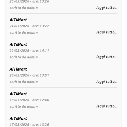
25/03/2026 - ore: 13:26
leggi tutto...
scritto da admin
AiTiMart
24/03/2026 - ore: 13:22
leggi tutto...
scritto da admin
AiTiMart
22/03/2026 - ore: 14:11
leggi tutto...
scritto da admin
AiTiMart
20/03/2026 - ore: 13:01
leggi tutto...
scritto da admin
AiTiMart
18/03/2026 - ore: 12:46
leggi tutto...
scritto da admin
AiTiMart
17/03/2026 - ore: 13:26