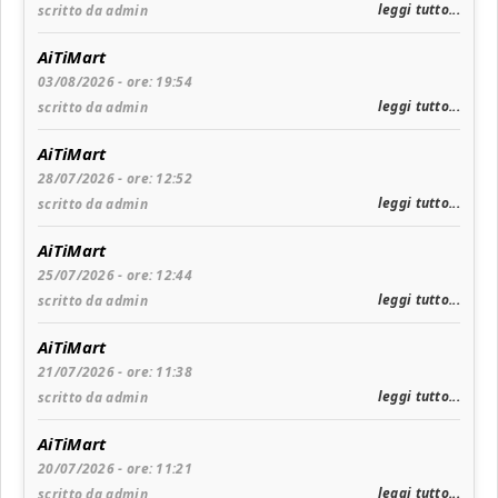
leggi tutto...
scritto da admin
AiTiMart
03/08/2026 - ore: 19:54
leggi tutto...
scritto da admin
AiTiMart
28/07/2026 - ore: 12:52
leggi tutto...
scritto da admin
AiTiMart
25/07/2026 - ore: 12:44
leggi tutto...
scritto da admin
AiTiMart
21/07/2026 - ore: 11:38
leggi tutto...
scritto da admin
AiTiMart
20/07/2026 - ore: 11:21
leggi tutto...
scritto da admin