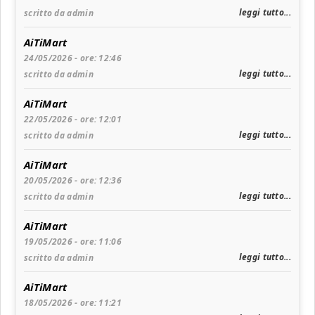
leggi tutto...
scritto da admin
AiTiMart
24/05/2026 - ore: 12:46
leggi tutto...
scritto da admin
AiTiMart
22/05/2026 - ore: 12:01
leggi tutto...
scritto da admin
AiTiMart
20/05/2026 - ore: 12:36
leggi tutto...
scritto da admin
AiTiMart
19/05/2026 - ore: 11:06
leggi tutto...
scritto da admin
AiTiMart
18/05/2026 - ore: 11:21