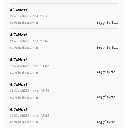
AiTiMart
04/05/2026 - ore: 12:35
leggi tutto...
scritto da admin
AiTiMart
01/05/2026 - ore: 12:08
leggi tutto...
scritto da admin
AiTiMart
30/04/2026 - ore: 13:06
leggi tutto...
scritto da admin
AiTiMart
28/04/2026 - ore: 12:16
leggi tutto...
scritto da admin
AiTiMart
24/04/2026 - ore: 12:48
leggi tutto...
scritto da admin