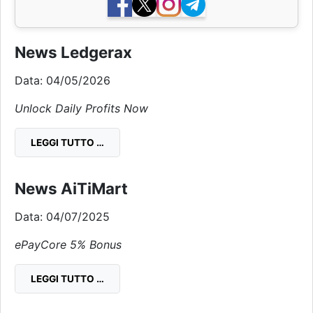
News Ledgerax
Data: 04/05/2026
Unlock Daily Profits Now
LEGGI TUTTO …
News AiTiMart
Data: 04/07/2025
ePayCore 5% Bonus
LEGGI TUTTO …