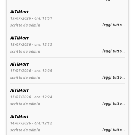
AiTiMart
19/07/2026 - ore: 11:51
leggi tutto...
scritto da admin
AiTiMart
18/07/2026 - ore: 12:13
leggi tutto...
scritto da admin
AiTiMart
17/07/2026 - ore: 12:25
leggi tutto...
scritto da admin
AiTiMart
15/07/2026 - ore: 12:24
leggi tutto...
scritto da admin
AiTiMart
14/07/2026 - ore: 12:12
leggi tutto...
scritto da admin