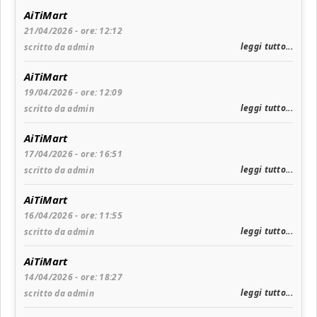
AiTiMart
21/04/2026 - ore: 12:12
leggi tutto...
scritto da admin
AiTiMart
19/04/2026 - ore: 12:09
leggi tutto...
scritto da admin
AiTiMart
17/04/2026 - ore: 16:51
leggi tutto...
scritto da admin
AiTiMart
16/04/2026 - ore: 11:55
leggi tutto...
scritto da admin
AiTiMart
14/04/2026 - ore: 18:27
leggi tutto...
scritto da admin